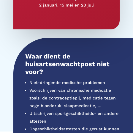
2 januari, 15 mei en 20 juli
Waar dient de
huisartsenwachtpost niet
voor?
Niet-dringende medische problemen
Voorschrijven van chronische medicatie
zoals: de contraceptiepil, medicatie tegen
hoge bloeddruk, slaapmedicatie, …
Uitschrijven sportgeschiktheids- en andere
attesten
Ongeschiktheidsattesten die gerust kunnen