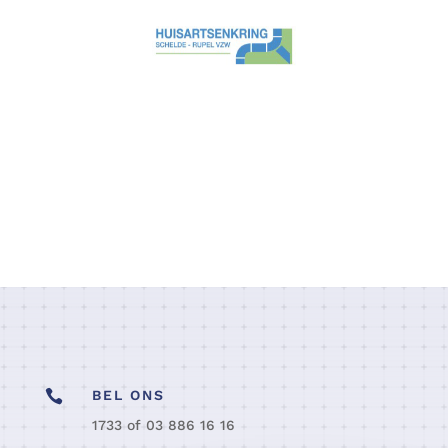

BEL ONS
1733 of 03 886 16 16