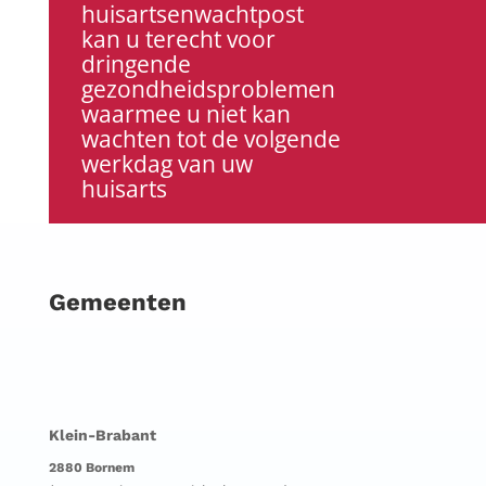
huisartsenwachtpost
kan u terecht voor
dringende
gezondheidsproblemen
waarmee u niet kan
wachten tot de volgende
werkdag van uw
huisarts
Gemeenten
Klein-Brabant
2880 Bornem