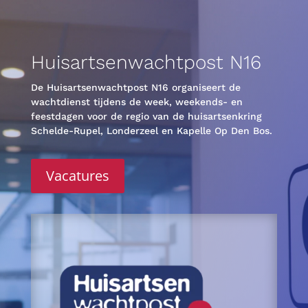
Huisartsenwachtpost N16
De Huisartsenwachtpost N16 organiseert de
wachtdienst tijdens de week, weekends- en
feestdagen voor de regio van de huisartsenkring
Schelde-Rupel, Londerzeel en Kapelle Op Den Bos.
Vacatures