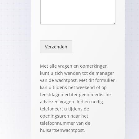
Verzenden
Met alle vragen en opmerkingen
kunt u zich wenden tot de manager
van de wachtpost. Met dit formulier
kan u tijdens het weekend of op
feestdagen echter geen medische
adviezen vragen. Indien nodig
telefoneert u tijdens de
openingsuren naar het
telefoonnummer van de
huisartsenwachtpost.